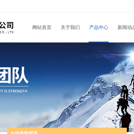
网站首页
关于我们
产品中心
新闻动