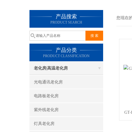
产品搜索
您现在
PRODUCT SEARCH
产品分类
PRODUCT CLASSIFICATION
老化房|高温老化房
光电通讯老化房
电路板老化房
紫外线老化房
GT
灯具老化房