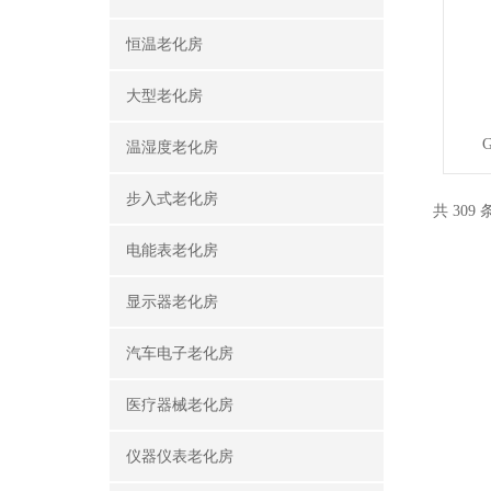
恒温老化房
大型老化房
温湿度老化房
步入式老化房
共 309
电能表老化房
显示器老化房
汽车电子老化房
医疗器械老化房
仪器仪表老化房