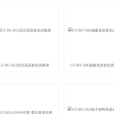
GT-HG-R12武汉高温老化试验房
GT-BIT-56K福建龙岩老