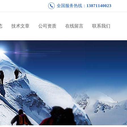
全国服务热线：
13871140023
态
技术文章
公司资质
在线留言
联系我们