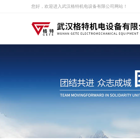
您好，欢迎进入武汉格特机电设备有限公司网站！