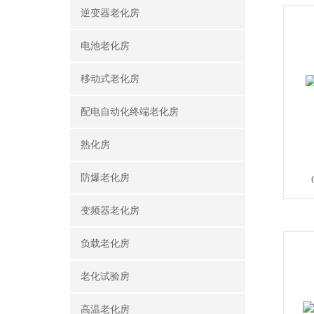
逆变器老化房
电池老化房
移动式老化房
配电自动化终端老化房
熟化房
防爆老化房
变频器老化房
负载老化房
老化试验房
高温老化房