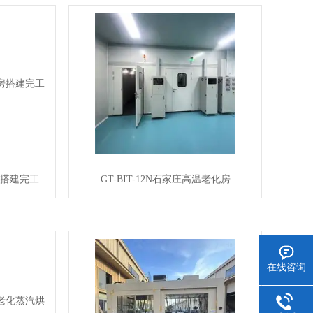
化房搭建完工
GT-BIT-12N石家庄高温老化房
在线咨询