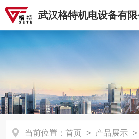
武汉格特机电设备有限
当前位置：
首页
>
产品展示