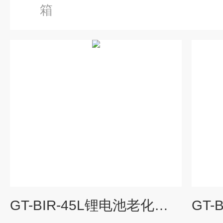
箱
GT-BIR-45L锂电池老化测试箱