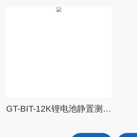
GT-BIT-12K锂电池静置测试设备