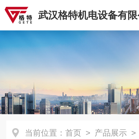
武汉格特机电设备有限
当前位置：
首页
>
产品展示