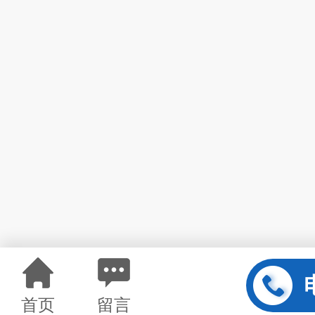
首页
留言