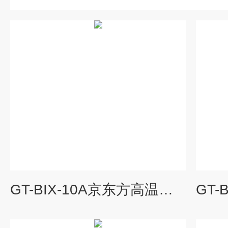
GT-BIX-10A京东方高温老化试验箱