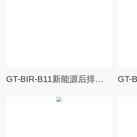
GT-BIR-B11新能源后排显示屏老化箱