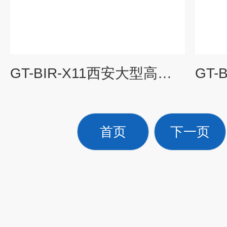
GT-BIR-X11西安大型高温老化箱
首页
下一页