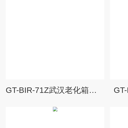
GT-BIR-71Z武汉老化箱厂家
GT