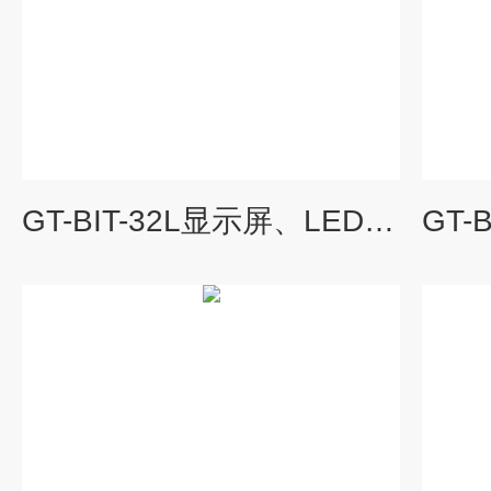
GT-BIT-32L显示屏、LED屏老化箱