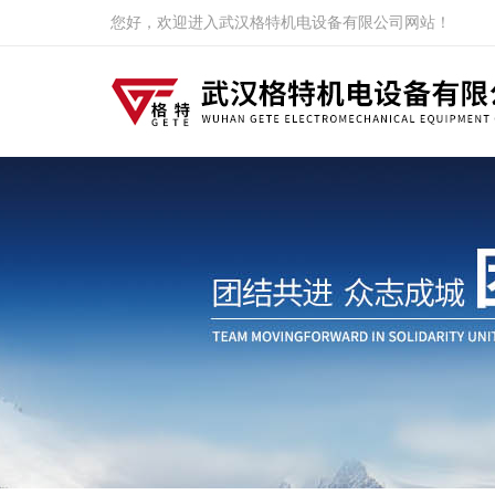
您好，欢迎进入武汉格特机电设备有限公司网站！