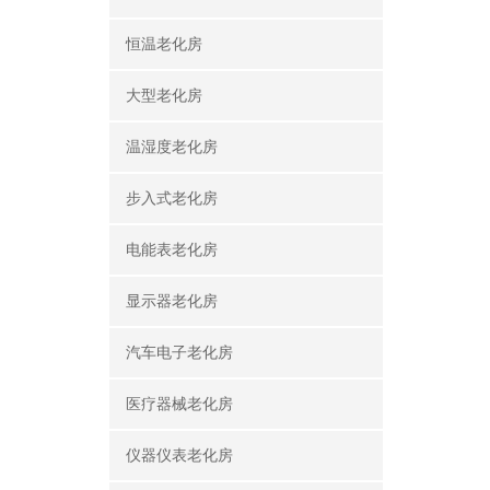
恒温老化房
大型老化房
温湿度老化房
步入式老化房
电能表老化房
显示器老化房
汽车电子老化房
医疗器械老化房
仪器仪表老化房