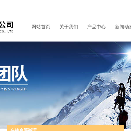
网站首页
关于我们
产品中心
新闻动