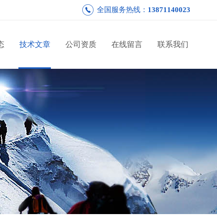
全国服务热线：
13871140023
态
技术文章
公司资质
在线留言
联系我们