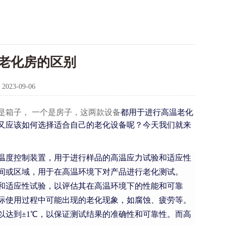
老化房的区别
：
2023-09-06
是箱子， 一个是房子，这两款设备
都用于进行高温老化
又应该如何选择适合自己的老化设备呢？今天我们就来
温度控制装置，用于进行样品的高温应力试验和适应性
间或区域，用于在高温环境下对产品进行老化测试。
和适应性试验，以评估其在高温环境下的性能和可靠
际使用过程中可能出现的老化现象，如腐蚀、疲劳等。
以达到±1℃，以保证测试结果的准确性和可靠性。而高