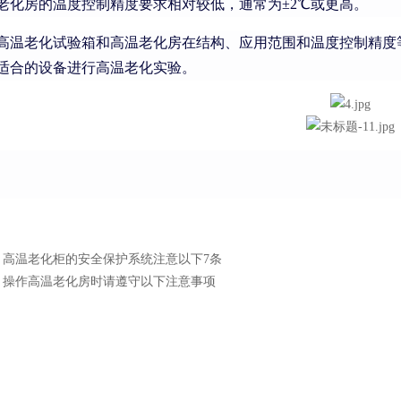
老化房的温度控制精度要求相对较低，通常为±2℃或更高。
高温老化试验箱和高温老化房在结构、应用范围和温度控制精度
适合的设备进行高温老化实验。
：
高温老化柜的安全保护系统注意以下7条
：
操作高温老化房时请遵守以下注意事项