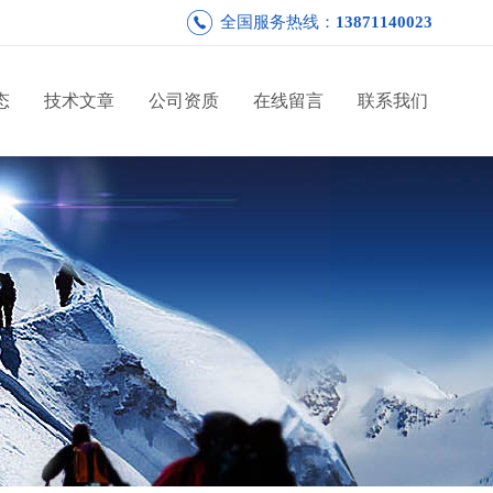
全国服务热线：
13871140023
态
技术文章
公司资质
在线留言
联系我们