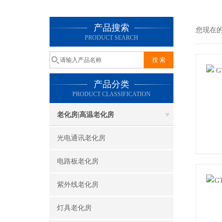
产品搜索
您现在
PRODUCT SEARCH
产品分类
PRODUCT CLASSIFICATION
老化房|高温老化房
光电通讯老化房
电路板老化房
紫外线老化房
灯具老化房