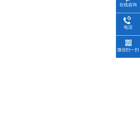
在线咨询
电话
微信扫一扫