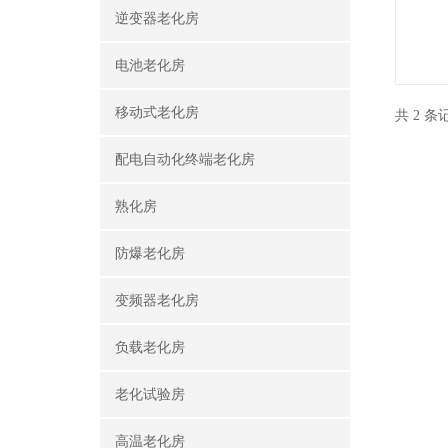
逆变器老化房
电池老化房
移动式老化房
共 2 
配电自动化终端老化房
熟化房
防爆老化房
变频器老化房
负载老化房
老化试验房
高温老化房