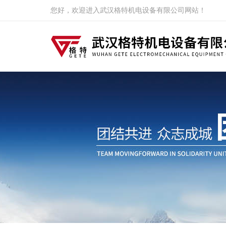
您好，欢迎进入武汉格特机电设备有限公司网站！