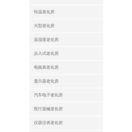
恒温老化房
大型老化房
温湿度老化房
步入式老化房
电能表老化房
显示器老化房
汽车电子老化房
医疗器械老化房
仪器仪表老化房