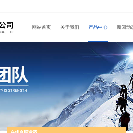
网站首页
关于我们
产品中心
新闻动