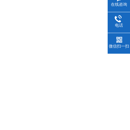
在线咨询
电话
微信扫一扫