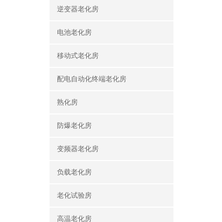
逆变器老化房
电池老化房
移动式老化房
配电自动化终端老化房
熟化房
防爆老化房
变频器老化房
负载老化房
老化试验房
高温老化房