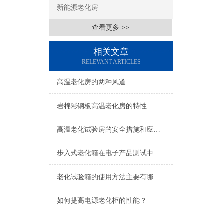
新能源老化房
查看更多 >>
相关文章
RELEVANT ARTICLES
高温老化房的两种风道
岩棉彩钢板高温老化房的特性
高温老化试验房的安全措施和应急处理流程
步入式老化箱在电子产品测试中的应用
老化试验箱的使用方法主要有哪几个步骤？
如何提高电源老化柜的性能？