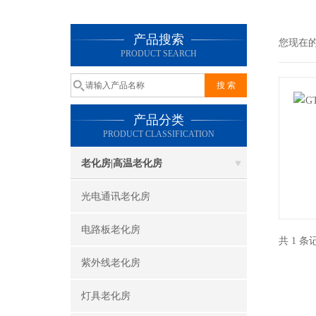
产品搜索
您现在
PRODUCT SEARCH
产品分类
PRODUCT CLASSIFICATION
老化房|高温老化房
光电通讯老化房
电路板老化房
共 1 
紫外线老化房
灯具老化房