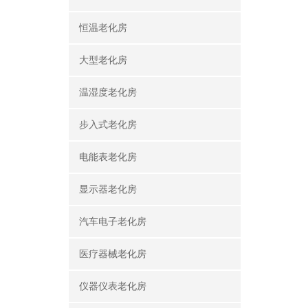
恒温老化房
大型老化房
温湿度老化房
步入式老化房
电能表老化房
显示器老化房
汽车电子老化房
医疗器械老化房
仪器仪表老化房