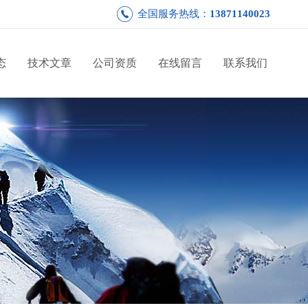
全国服务热线：
13871140023
态
技术文章
公司资质
在线留言
联系我们