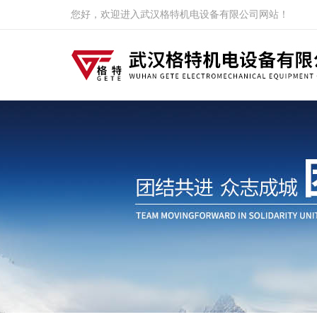
您好，欢迎进入武汉格特机电设备有限公司网站！