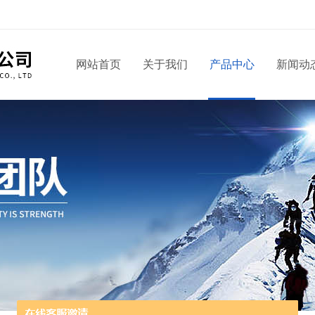
网站首页
关于我们
产品中心
新闻动