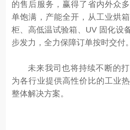
的售后服务，赢得了省内外众多
单饱满，产能全开，从工业烘箱
柜、高低温试验箱、UV 固化设
步发力，全力保障订单按时交付
未来我司也将持续不断的打
为各行业提供高性价比的工业热
整体解决方案。