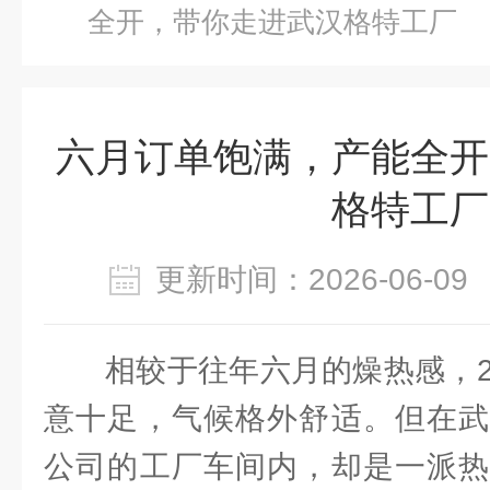
全开，带你走进武汉格特工厂
六月订单饱满，产能全开
格特工厂
更新时间：2026-06-
相较于往年六月的燥热感，20
意十足，气候格外舒适。但在武
公司的工厂车间内，却是一派热