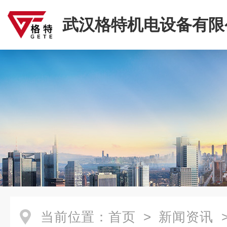
武汉格特机电设备有限
当前位置：
首页
>
新闻资讯
>