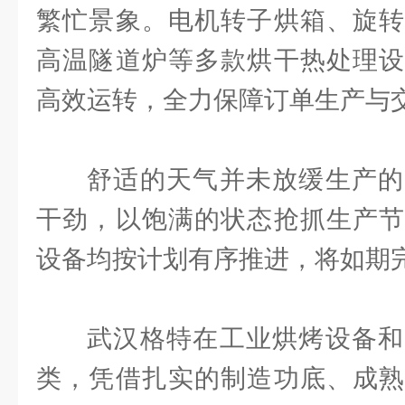
繁忙景象。电机转子烘箱、旋转
高温隧道炉等多款烘干热处理设
高效运转，全力保障订单生产与
舒适的天气并未放缓生产的
干劲，以饱满的状态抢抓生产节
设备均按计划有序推进，将如期
武汉格特在工业烘烤设备和
类，凭借扎实的制造功底、成熟