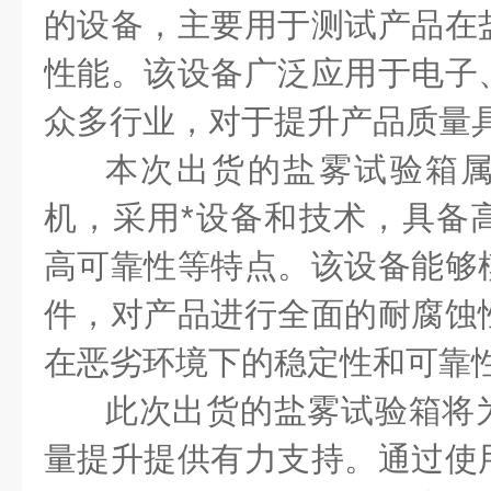
的设备，主要用于测试产品在
性能。该设备广泛应用于电子
众多行业，对于提升产品质量
本次出货的盐雾试验箱
机，采用*设备和技术，具备
高可靠性等特点。该设备能够
件，对产品进行全面的耐腐蚀
在恶劣环境下的稳定性和可靠
此次出货的盐雾试验箱将
量提升提供有力支持。通过使