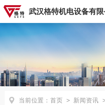
武汉格特机电设备有限
当前位置：
首页
>
新闻资讯
>