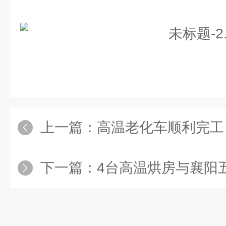
上一篇：
高温老化车顺利完工
下一篇：
4台高温烘房与襄阳