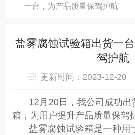
一台，为产品质量保驾护航
盐雾腐蚀试验箱出货一台
驾护航
更新时间：2023-12-2
12月20日，我公司成功
箱，为用户提升产品质量保驾
盐雾腐蚀试验箱是一种用