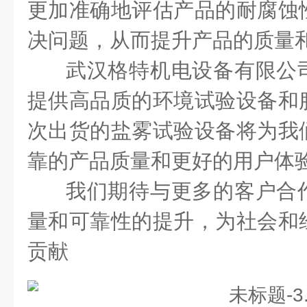
更加准确地评估产品的耐腐蚀
决问题，从而提升产品的质量
武汉格特机电设备有限公
提供高品质的环境试验设备和
次出货的盐雾试验设备将为我
靠的产品质量和更好的用户体
我们期待与更多的客户合
量和可靠性的提升，为社会和
贡献