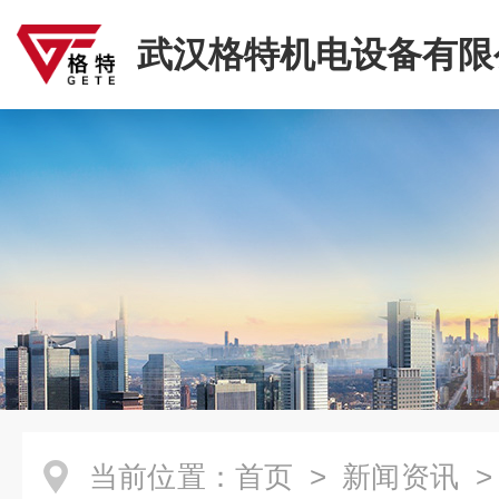
武汉格特机电设备有限
当前位置：
首页
>
新闻资讯
>