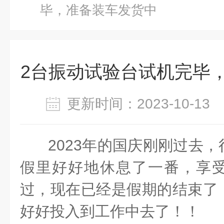
毕，准备装车发货中
2台振动试验台试机完毕
更新时间：2023-10-1
2023年的国庆刚刚过去
假里好好地休息了一番，享
过，现在已经是假期的结束了
好好投入到工作中去了！！