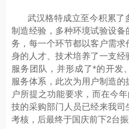
武汉格特成立至今积累了
制造经验，多种环境试验设备
务，每一个环节都以客户需求
身的人才、技术培养了一支经
服务团队，并形成了*的开发
服务体系，此次为用户制造的
户所提之功能要求，而在今年
技的采购部门人员已经来我司
考核，
后最终于国庆前下2台