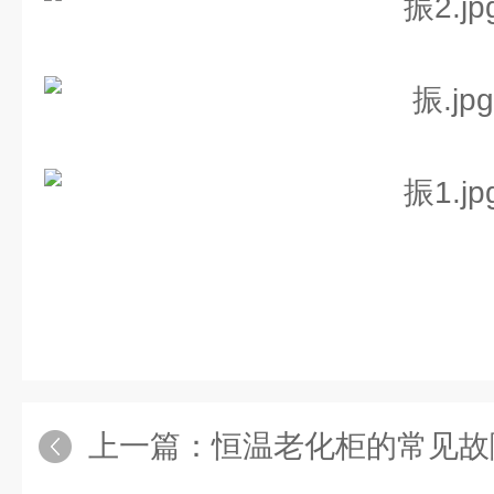
上一篇：
恒温老化柜的常见故障