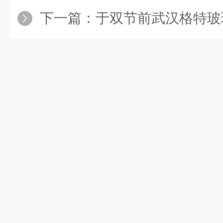
下一篇：
于双节前武汉格特玻璃门