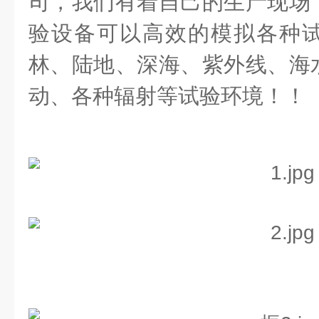
司，我们有着自己的生产现场
验设备可以高效的模拟各种
林、陆地、深海、紫外线、海
动、各种辐射等试验环境！！