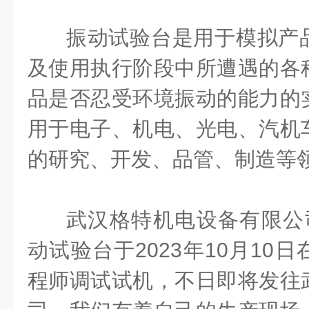
振动试验台是用于模拟产
及使用执行阶段中所遭遇的各
品是否忍受环境振动的能力的
用于电子、机电、光电、汽机
的研究、开发、品管、制造等
武汉格特机电设备有限公
动试验台于2023年10月10
程师调试试机，不日即将发往