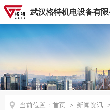
武汉格特机电设备有限
当前位置：
首页
>
新闻资讯
>