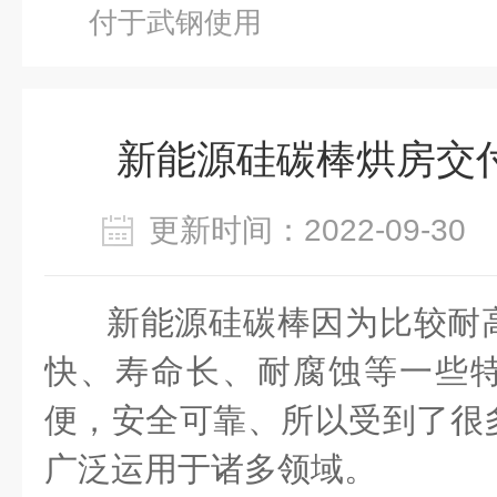
付于武钢使用
新能源硅碳棒烘房交
更新时间：2022-09-3
新能源硅碳棒因为比较耐
快、寿命长、耐腐蚀等一些
便，安全可靠、所以受到了很
广泛运用于诸多领域。