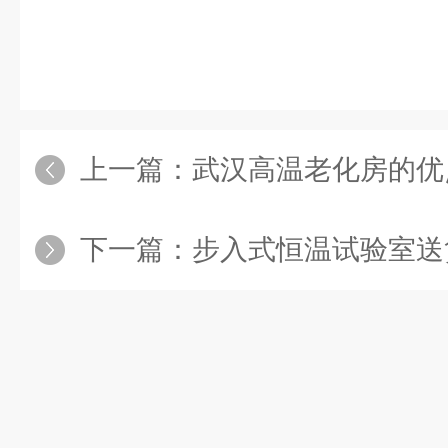
上一篇：
武汉高温老化房的优
下一篇：
步入式恒温试验室送