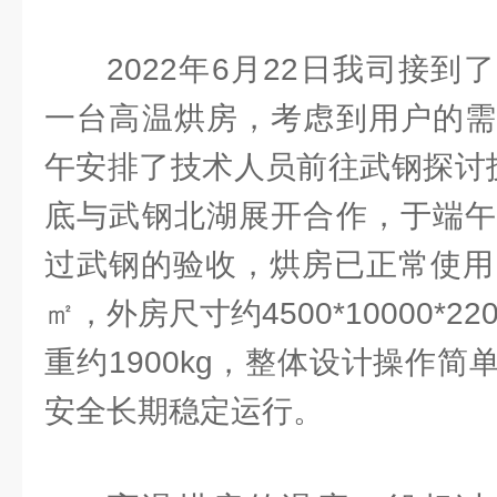
2022年6月22日我司接
一台高温烘房，考虑到用户的需
午安排了技术人员前往武钢探讨
底与武钢北湖展开合作，于端午
过武钢的验收，烘房已正常使用
㎡，外房尺寸约4500*10000*22
重约1900kg，整体设计操作
安全长期稳定运行。