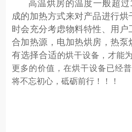
高温烘房的温度一般超过1
成的加热方式来对产品进行烘
时会充分考虑物料特性、用户
合加热源，电加热烘房，热泵
有选择合适
的烘干设备，才能
更多的价值，在烘干设备已经普
将不忘初心，砥砺前行！！！