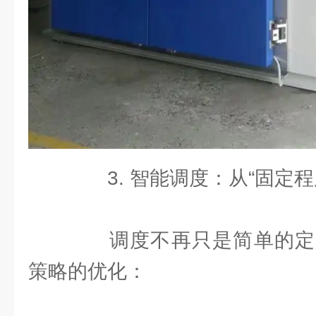
3. 智能调度：从“固定程序
调度不再只是简单的定
策略的优化：