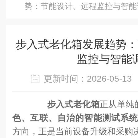
势：节能设计、远程监控与智能
步入式老化箱发展趋势：
监控与智能
更新时间：2026-05-
步入式老化箱
正从单纯
色、互联、自治的智能测试系
方向，正是当前设备升级和采购