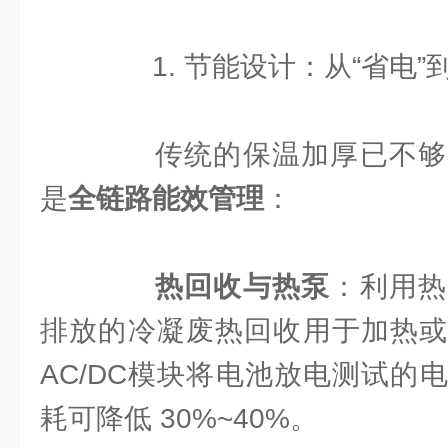
1. 节能设计：从“省电”到
传统的保温加厚已不够
是
全链路能效管理
：
热回收与热泵
：利用热
排放的冷凝废热回收用于加热或
AC/DC模块将电池放电测试的
耗可降低 30%~40%。