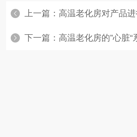
上一篇：
高温老化房对产品进行72小
下一篇：
高温老化房的”心脏“