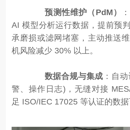
预测性维护（PdM）
AI 模型分析运行数据，提前预
承磨损或滤网堵塞，主动推送维
机风险减少 30% 以上。
数据合规与集成
：自动
警、操作日志)，无缝对接 MES/L
足 ISO/IEC 17025 等认证