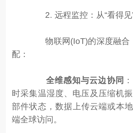
2. 远程监控：从“看得见”
物联网(IoT)的深度融合
配：
全维感知与云边协同
：
时采集温湿度、电压及压缩机振
部件状态，数据上传云端或本地平
端全球访问。