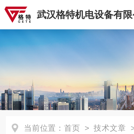
武汉格特机电设备有限
当前位置：
首页
>
技术文章
>