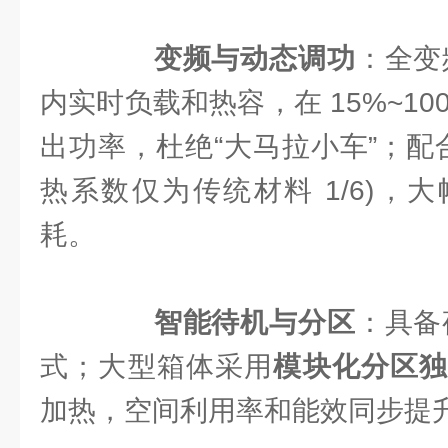
变频与动态调功
：全变
内实时负载和热容，在 15%~10
出功率，杜绝“大马拉小车”；配合 
热系数仅为传统材料 1/6)，
耗。
智能待机与分区
：具备
式；大型箱体采用
模块化分区
加热，空间利用率和能效同步提