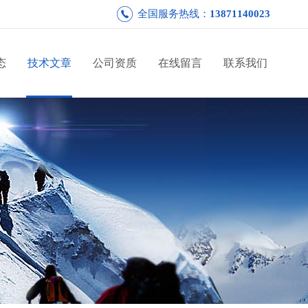
全国服务热线：
13871140023
态
技术文章
公司资质
在线留言
联系我们