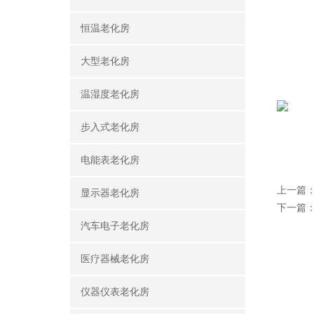
恒温老化房
大型老化房
温湿度老化房
步入式老化房
电能表老化房
上一篇
显示器老化房
下一篇
汽车电子老化房
医疗器械老化房
仪器仪表老化房