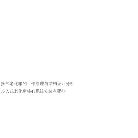
：
换气老化箱的工作原理与结构设计分析
：
步入式老化房核心系统安装有哪些