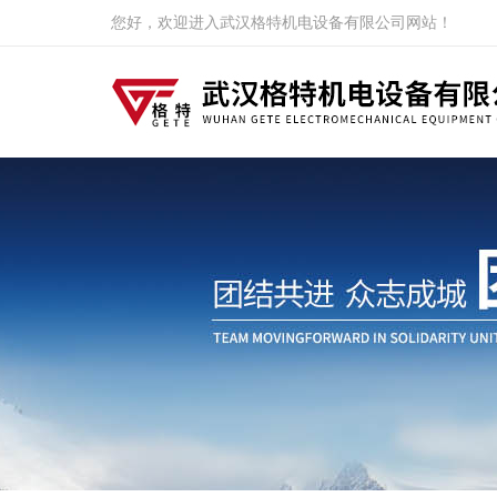
您好，欢迎进入武汉格特机电设备有限公司网站！