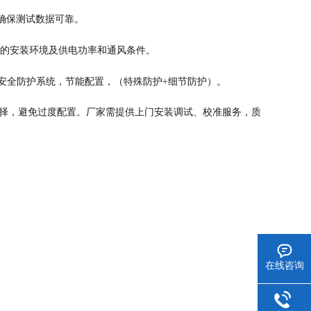
，确保测试数据可靠。
境的安装环境及供电功率和通风条件。
安全防护系统，节能配置，（特殊防护+细节防护）。
选择，避免过度配置。厂家需提供上门安装调试、校准服务，质
在线咨询