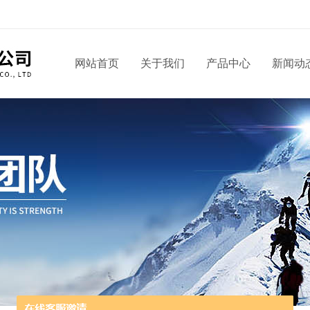
网站首页
关于我们
产品中心
新闻动