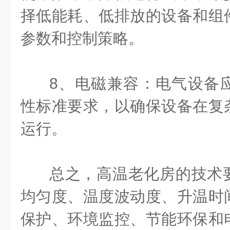
择低能耗、低排放的设备和组
参数和控制策略。
8、电磁兼容：电气设备
性标准要求，以确保设备在复
运行。
总之，高温老化房的技术
均匀度、温度波动度、升温时
保护、环境监控、节能环保和