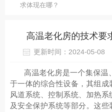
求体现在哪？
高温老化房的技术要
更新时间：2024-05-0
高温老化房是一个集保温
于一体的综合性设备，其组成
风道系统、控制系统、加热系
及安全保护系统等部分。这些