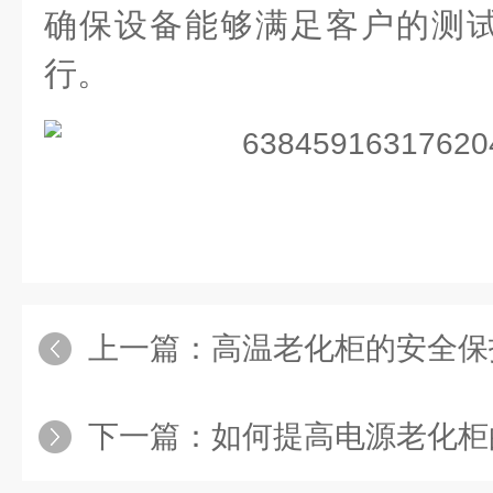
确保设备能够满足客户的测
行。
上一篇：
高温老化柜的安全保
下一篇：
如何提高电源老化柜