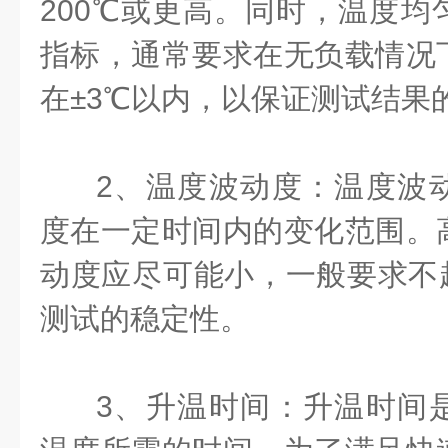
200℃或更高。同时，温度均
指标，通常要求在无负载情况
在±3℃以内，以保证测试结果
2、温度波动度：温度波
度在一定时间内的变化范围。
动度应尽可能小，一般要求不超
测试的稳定性。
3、升温时间：升温时间