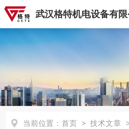
武汉格特机电设备有限
当前位置：
首页
>
技术文章
>