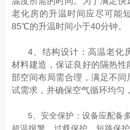
温度所需的时间。为了满足快
老化房的升温时间应尽可能
85℃的升温时间小于40分钟。
4、结构设计：高温老化
材料建造，保证良好的隔热性
部空间布局需合理，满足不同
试需求，并确保空气循环均匀
5、安全保护：设备应配备
超温报警、过载保护、短路保护