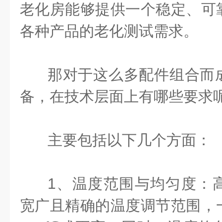
老化房能够提供一个稳定、可
各种产品的老化测试需求。
那对于这么多配件组合而
备，在技术层面上有哪些要求
主要包括以下几个方面：
1、温度范围与均匀度：
宽广且精确的温度调节范围，