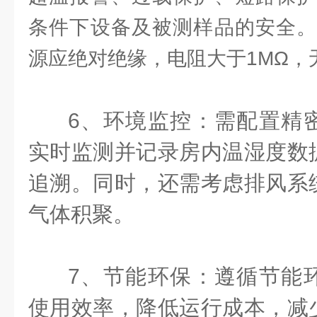
条件下设备及被测样品的安全。
源应绝对绝缘，电阻大于1MΩ，
6、环境监控：需配置精
实时监测并记录房内温湿度数
追溯。同时，还需考虑排风系
气体积聚。
7、节能环保：遵循节能
使用效率，降低运行成本，减