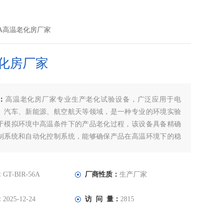
-56A高温老化房厂家
化房厂家
：
高温老化房厂家专业生产老化试验设备，广泛应用于电
、汽车、新能源、航空航天等领域，是一种专业的环境实验
于模拟环境中高温条件下的产品老化过程，该设备具备精确
制系统和自动化控制系统，能够确保产品在高温环境下的稳
程，从而有效地加速产品老化并提高生产效率。
：
GT-BIR-56A
厂商性质：
生产厂家
：
2025-12-24
访 问 量：
2815