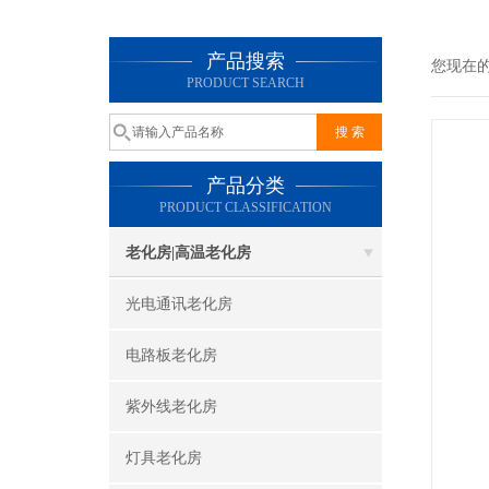
产品搜索
您现在
PRODUCT SEARCH
产品分类
PRODUCT CLASSIFICATION
老化房|高温老化房
光电通讯老化房
电路板老化房
紫外线老化房
灯具老化房