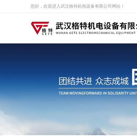
您好，欢迎进入武汉格特机电设备有限公司网站！