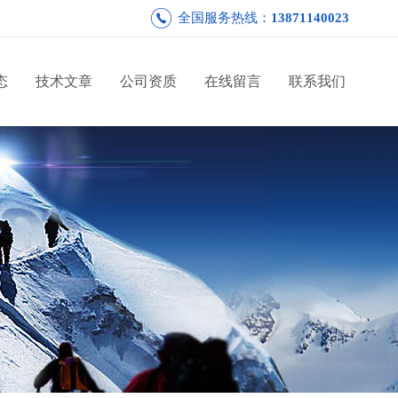
全国服务热线：
13871140023
态
技术文章
公司资质
在线留言
联系我们