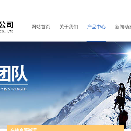
网站首页
关于我们
产品中心
新闻动