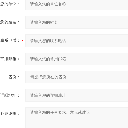
您的单位：
您的姓名：
联系电话：
常用邮箱：
省份：
详细地址：
补充说明：