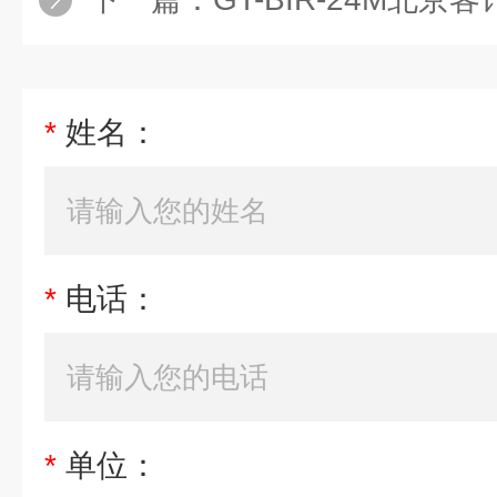
*
姓名：
*
电话：
*
单位：