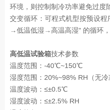
环境，则控制制冷功率避免过度
交变循环：可程式机型按预设程序
→低温低湿→高温高湿" 的循环
高低温试验
箱
技术参数
温度范围：-40℃~150℃
湿度范围：20%~98% RH（无
温度波动：≤±0.5℃
湿度波动：≤±2.5% RH