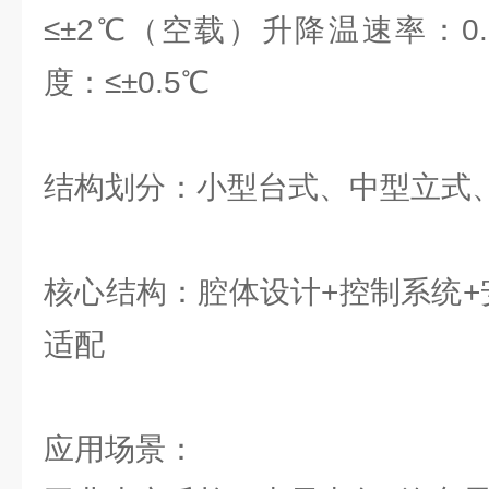
≤±2℃（空载）升降温速率：0.5
度：≤±0.5℃
结构划分：小型台式、中型立式
核心结构：腔体设计+控制系统+
适配
应用场景：