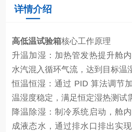
详情介绍
高低温试验箱
核心工作原理
升温加湿：加热管发热提升舱内
水汽混入循环气流，达到目标温
恒温恒湿：通过 PID 算法调节加
温湿度稳定，满足恒定湿热测试
降温除湿：制冷系统启动，舱内
成液态水，通过排水口排出实现