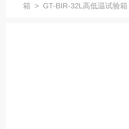
箱
> GT-BIR-32L高低温试验箱