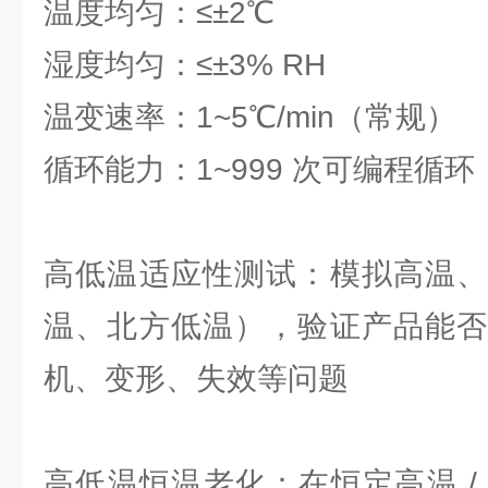
温度均匀：≤±2℃
湿度均匀：≤±3% RH
温变速率：1~5℃/min（常规）
循环能力：1~999 次可编程循环
高低温适应性测试：模拟高温、
温、北方低温），验证产品能否
机、变形、失效等问题
高低温恒温老化：在恒定高温 /