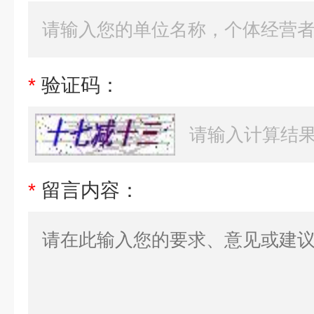
*
验证码：
*
留言内容：