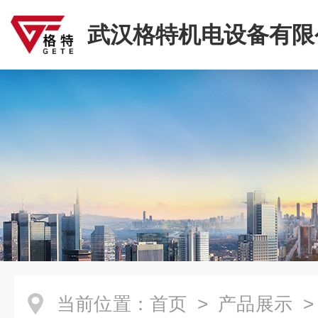
武汉格特机电设备有限
当前位置：
首页
>
产品展示