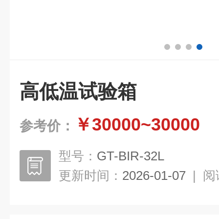
高低温试验箱
￥30000~30000
参考价：
型号：
GT-BIR-32L
更新时间：
2026-01-07
|
阅