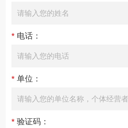
*
电话：
*
单位：
*
验证码：