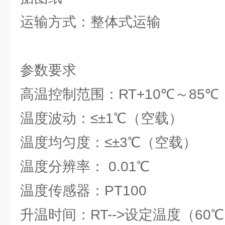
运输方式
：整体式运输
参数要求
高温控制范围：RT+10℃～85℃
温度波动：≤±1℃（空载）
温度均匀度：≤±3℃（空载）
温度分辨率： 0.01℃
温度传感器：PT100
升温时间：RT-->设定温度（60