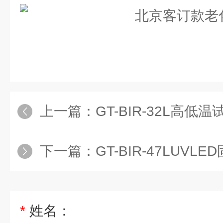
上一篇：
GT-BIR-32L高低
下一篇：
GT-BIR-47LUVLE
*
姓名：