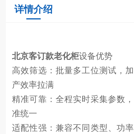
详情介绍
北京客订款老化柜
设备优势
高效筛选：批量多工位测试，加
产效率拉满
精准可靠：全程实时采集参数，
准统一
适配性强：兼容不同类型、功率