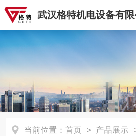
武汉格特机电设备有限
当前位置：
首页
>
产品展示