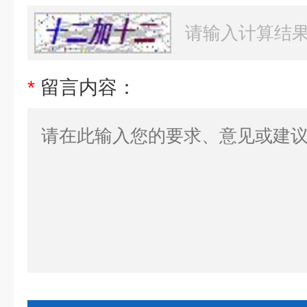
*
留言内容：