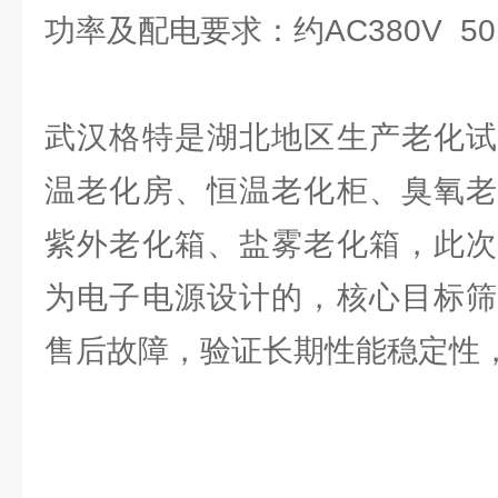
功率及配电要求：约AC380V 50 
武汉格特是湖北地区生产老化试
温老化房、恒温老化柜、臭氧老
紫外老化箱、盐雾老化箱，此次
为电子电源设计的，核心目标筛
售后故障，验证长期性能稳定性