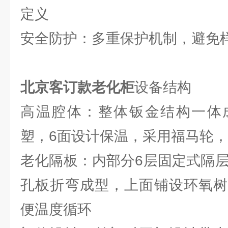
定义
安全防护：多重保护机制，避免
北京客订款老化柜
设备结构
高温腔体：整体钣金结构一体
塑，6面设计保温，采用福马轮
老化隔板：内部分6层固定式隔层
孔板折弯成型，上面铺设环氧树
便温度循环