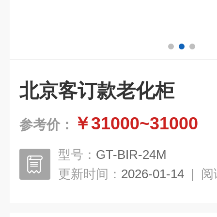
北京客订款老化柜
￥31000~31000
参考价：
型号：
GT-BIR-24M
更新时间：
2026-01-14
|
阅