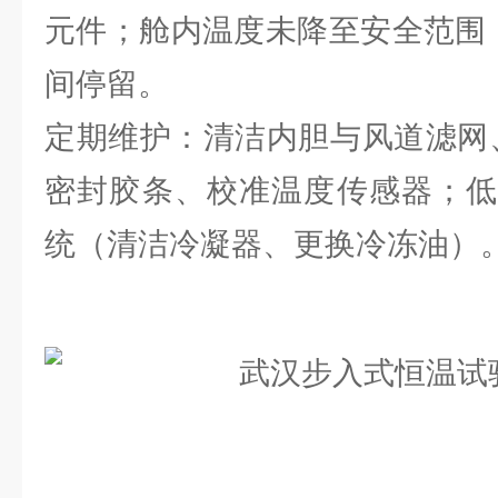
元件；舱内温度未降至安全范围（
间停留。
定期维护：清洁内胆与风道滤网、检
密封胶条、校准温度传感器；低
统（清洁冷凝器、更换冷冻油）