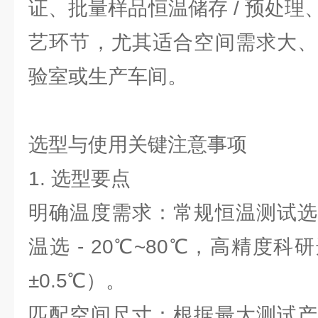
证、批量样品恒温储存 / 预处
艺环节，尤其适合空间需求大、
验室或生产车间。
选型与使用关键注意事项
1. 选型要点
明确温度需求：常规恒温测试选 
温选 - 20℃~80℃，高精度科研
±0.5℃）。
匹配空间尺寸：根据最大测试产