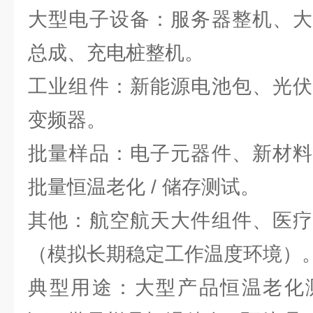
大型电子设备：服务器整机、大
总成、充电桩整机。
工业组件：新能源电池包、光伏
变频器。
批量样品：电子元器件、新材料
批量恒温老化 / 储存测试。
其他：航空航天大件组件、医疗
（模拟长期稳定工作温度环境）
典型用途：大型产品恒温老化