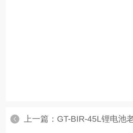
上一篇：
GT-BIR-45L锂电