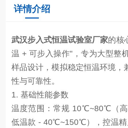
详情介绍
武汉步入式恒温试验室厂家
的核心
温 + 可步入操作"，专为大型
样品设计，模拟稳定恒温环境，兼
性与可靠性。
1. 基础性能参数
温度范围：常规 10℃~80℃（高
低温款 - 40℃~150℃），控温精