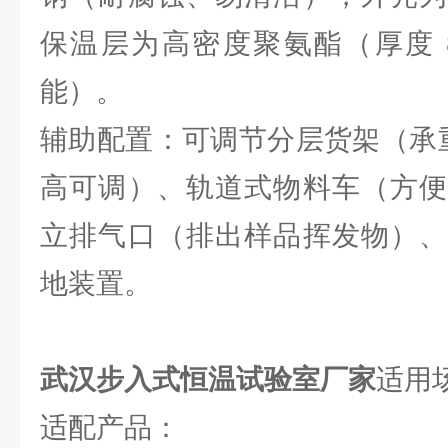
保温层为高密度聚氨酯（厚度 8
能）。
辅助配置：可调节分层货架（承重 50
高可调）、轨道式物料车（方便
立排气口（排出样品挥发物）、
地装置。
武汉步入式恒温试验室厂家
适用
适配产品：