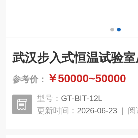
武汉步入式恒温试验室
￥50000~50000
参考价：
型号：
GT-BIT-12L
更新时间：
2026-06-23
|
阅