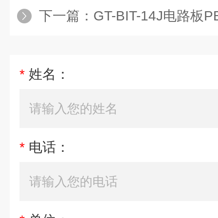
下一篇：
GT-BIT-14J电路板
*
姓名：
*
电话：