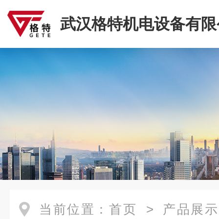
武汉格特机电设备有限
当前位置：
首页
>
产品展示