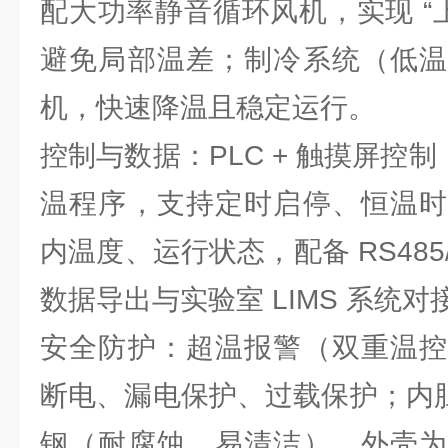
配大功率静音循环风机，实现 “
避免局部温差；制冷系统（低温
机，快速降温且稳定运行。
控制与数据：PLC + 触摸屏控制
温程序，支持定时启停、恒温时
内温度、运行状态，配备 RS485/E
数据导出与实验室 LIMS 系统对
安全防护：超温报警（双重温控
断电、漏电保护、过载保护；内胆采用
钢（耐腐蚀、易清洁），外壳为