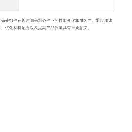
产品或组件在长时间高温条件下的性能变化和耐久性。通过加速
料、优化材料配方以及提高产品质量具有重要意义。