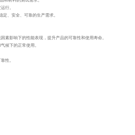
产品和材料的测试需求。
定运行。
稳定、安全、可靠的生产需求。
境因素影响下的性能表现，提升产品的可靠性和使用寿命。
和气候下的正常使用。
可靠性。