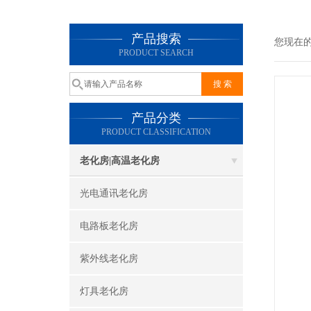
产品搜索
您现在
PRODUCT SEARCH
产品分类
PRODUCT CLASSIFICATION
老化房|高温老化房
光电通讯老化房
电路板老化房
紫外线老化房
灯具老化房