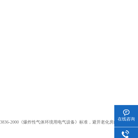
在线咨询
3836-2000《爆炸性气体环境用电气设备》标准，避开老化房内