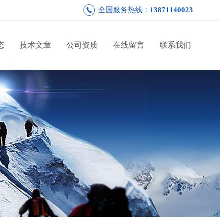
全国服务热线：
13871140023
态
技术文章
公司资质
在线留言
联系我们