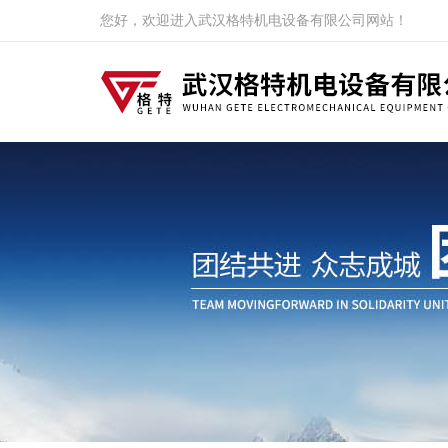
您好，欢迎进入武汉格特机电设备有限公司网站！