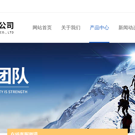
网站首页
关于我们
产品中心
新闻动