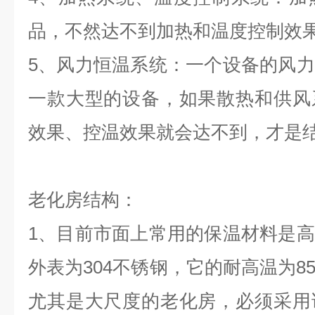
品，不然达不到加热和温度控制效
5、风力恒温系统：一个设备的风
一款大型的设备，如果散热和供风
效果、控温效果就会达不到，才是
老化房结构：
1、目前市面上常用的保温材料是
外表为304不锈钢，它的耐高温为8
尤其是大尺度的老化房，必须采用