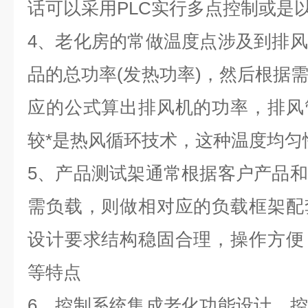
话可以采用PLC实行多点控制或是
4、老化房的常做温度点涉及到排
品的总功率(发热功率)，然后根据
应的公式算出排风机的功率，排风
较*是热风循环技术，这种温度均匀
5、产品测试架通常根据客户产品
需负载，则做相对应的负载框架配
设计要求结构稳固合理，操作方便
等特点
6、控制系统集成老化功能设计，