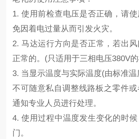
1. 使用前检查电压是否正确，请
免因着电过量从而引发火灾。
2. 马达运行方向是否正常，若出
正常的。(只适用于三相电压380V的
3. 当显示温度与实际温度(由标准
不可随意私自调整线路板之零件或
通知专业人员进行处理。
4. 使用过程中温度发生变化的时
门。