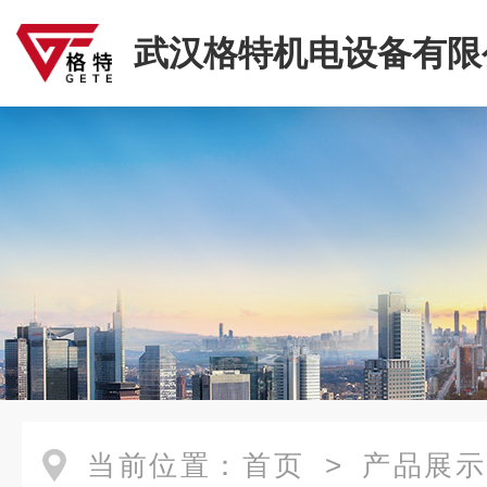
武汉格特机电设备有限
当前位置：
首页
>
产品展示