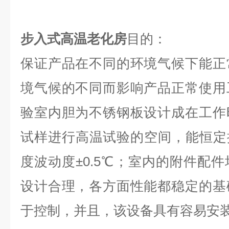
步入式高温老化房
目的：
保证产品在不同的环境气候下能正
境气候的不同而影响产品正常使用
验室内胆为不锈钢板设计成在工作
试样进行高温试验的空间，能恒定
度波动度±0.5℃；室内的附件配
设计合理，各方面性能都稳定的基
于控制，并且，该设备具有容易安