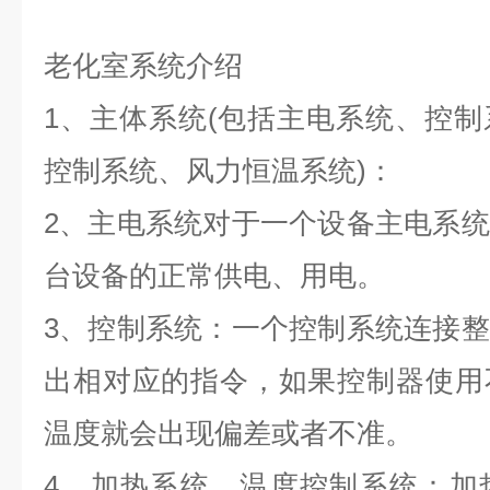
老化室系统介绍
1、主体系统(包括主电系统、控
控制系统、风力恒温系统)：
2、主电系统对于一个设备主电系
台设备的正常供电、用电。
3、控制系统：一个控制系统连接
出相对应的指令，如果控制器使用
温度就会出现偏差或者不准。
4、加热系统、温度控制系统：加