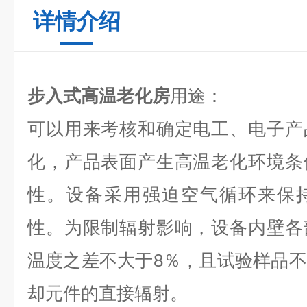
详情介绍
步入式高温老化房
用途：
可以用来考核和确定电工、电子产
化，产品表面产生高温老化环境条
性。设备采用强迫空气循环来保
性。为限制辐射影响，设备内壁各
温度之差不大于8％，且试验样品
却元件的直接辐射。