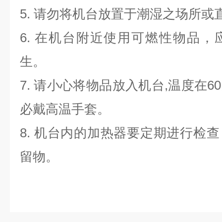
5. 请勿将机台放置于潮湿之场所或
6. 在机台附近使用可燃性物品
生。
7. 请小心将物品放入机台,温度在
必戴高温手套。
8. 机台内的加热器要定期进行检
留物。