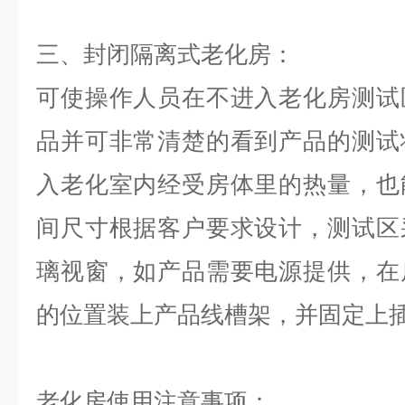
三、封闭隔离式老化房：
可使操作人员在不进入老化房测试
品并可非常清楚的看到产品的测试
入老化室内经受房体里的热量，也
间尺寸根据客户要求设计，测试区
璃视窗，如产品需要电源提供，在
的位置装上产品线槽架，并固定上
老化房使用注意事项：