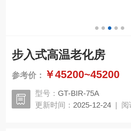
步入式高温老化房
￥45200~45200
参考价：
型号：
GT-BIR-75A
更新时间：
2025-12-24
|
阅