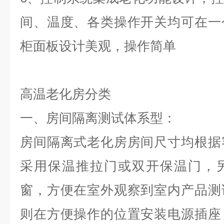
间、温度、各类操作开关均可在一
柜面板设计美观，操作简单
高温老化房分类
一、房间隔离测试体系型：
房间隔离式老化房房间尺寸均根据
采用保温推拉门或双开保温门，
窗，方便在室外观察到室内产品测
则在方便操作的位置安装电源插座