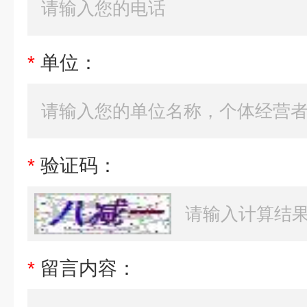
*
单位：
*
验证码：
*
留言内容：