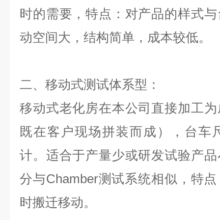
时的需要，特点：对产品的样式与
动空间大，结构简单，成本较低。
二、移动式测试体系型：
移动式老化房在本公司直接加工为
既在客户现场拼装而成），台车
计。适合于产量少或研发试验产品
分与Chamber测试系统相似，特
时搬迁移动。