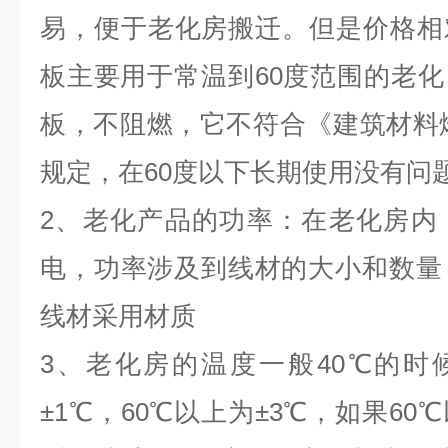
易，便于老化房搬迁。但是价格相
板主要用于常温到60度范围的老化
板，不阻燃，它不符合《建筑材料
规定，在60度以下长期使用没有问
2、老化产品的功率：在老化房内
电，功率涉及到线材的大小和数量
线材采用材质
3、老化房的温度一般40℃的时候±
±1℃，60℃以上为±3℃，如果6