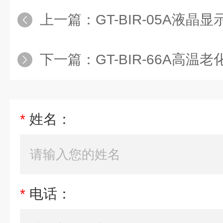
上一篇：
GT-BIR-05A液
下一篇：
GT-BIR-66A高温
*
姓名：
*
电话：