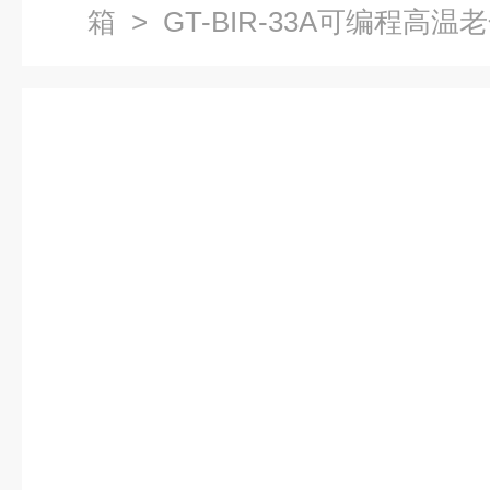
箱
> GT-BIR-33A可编程高温