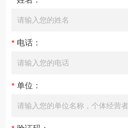
*
电话：
*
单位：