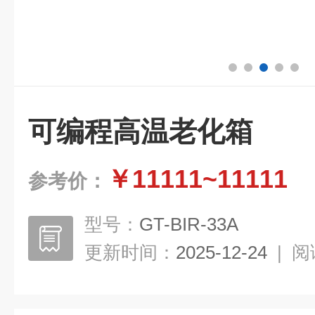
可编程高温老化箱
￥11111~11111
参考价：
型号：
GT-BIR-33A
更新时间：
2025-12-24
|
阅