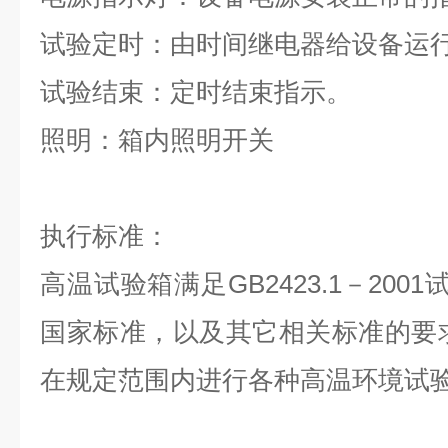
试验定时：由时间继电器给设备运
试验结束：定时结束指示。
照明：箱内照明开关
执行标准：
高温试验箱满足
GB2423.1
－
2001
国家标准，以及其它相关标准的要
在规定范围内进行各种高温环境试