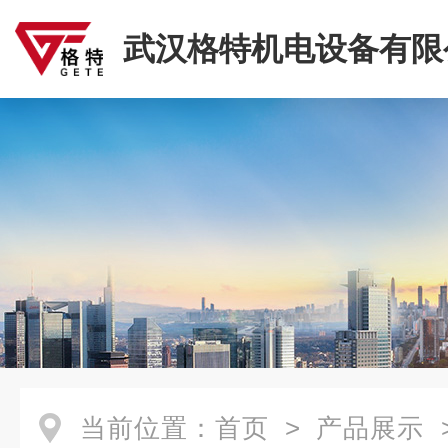
武汉格特机电设备有限
当前位置：
首页
>
产品展示