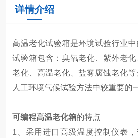
详情介绍
高温老化试验箱是环境试验行业中
试验箱包含：臭氧老化、紫外老化
老化、高温老化、盐雾腐蚀老化等
人工环境气候试验方法中较重要的
可编程高温老化箱
的特点
1
、采用进口高级温度控制仪表，