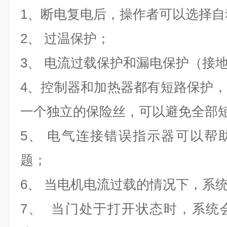
1
、断电复电后，操作者可以选择自
2
、 过温保护；
3
、 电流过载保护和漏电保护（接
4
、控制器和加热器都有短路保护，
一个独立的保险丝，可以避免全部
5
、 电气连接错误指示器可以帮
题；
6
、 当电机电流过载的情况下，系
7
、 当门处于打开状态时，系统