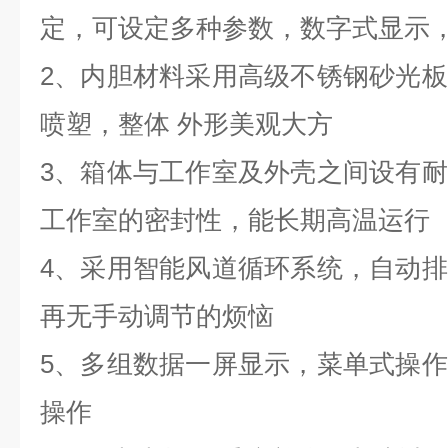
定，可设定多种参数，数字式显示
2
、内胆材料采用高级不锈钢砂光板
喷塑，整体 外形美观大方
3
、箱体与工作室及外壳之间设有耐
工作室的密封性，能长期高温运行
4
、采用智能风道循环系统，自动排
再无手动调节的烦恼
5
、多组数据一屏显示，菜单式操作
操作