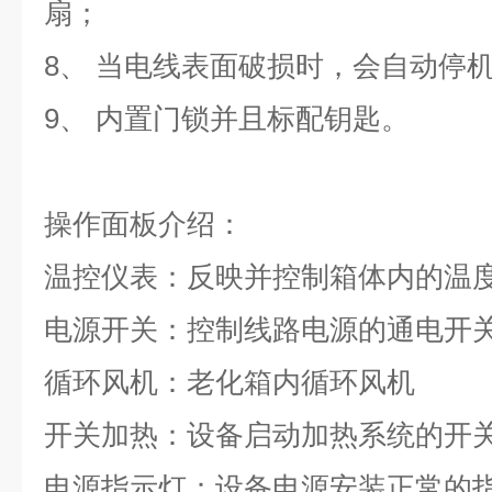
扇；
8
、 当电线表面破损时，会自动停
9
、 内置门锁并且标配钥匙。
操作面板介绍：
温控仪表：反映并控制箱体内的温
电源开关：控制线路电源的通电开
循环风机：老化箱内循环风机
开关加热：设备启动加热系统的开
电源指示灯：设备电源安装正常的