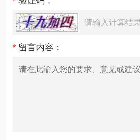
*
验证码：
*
留言内容：