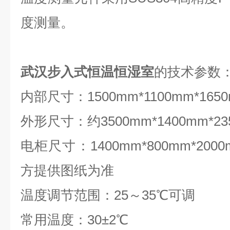
度测量。
武汉步入式恒温恒湿室
的技术参数
内部尺寸：1500mm*1100mm*16
外形尺寸：约3500mm*1400mm*2
电柜尺寸：1400mm*800mm*20
方提供图纸为准
温度调节范围：25～35℃可调
常用温度：30±2℃