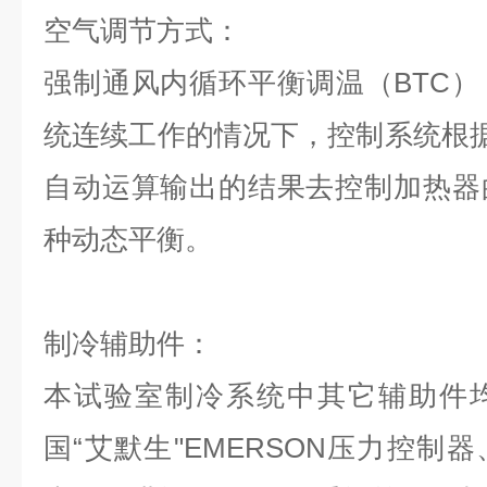
空气调节方式：
强制通风内循环平衡调温（BTC
统连续工作的情况下，控制系统根据
自动运算输出的结果去控制加热器
种动态平衡。
制冷辅助件：
本试验室制冷系统中其它辅助件
国“艾默生"EMERSON压力控制