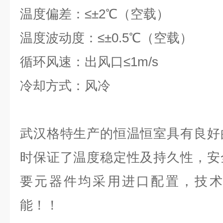
温度偏差：≤±2℃（空载）
温度波动度：≤±0.5℃（空载）
循环风速：出风口≤1m/s
冷却方式：风冷
武汉格特生产的恒温恒室具有良好
时保证了温度稳定性及持久性，安
要元器件均采用进口配置，技术
能！！