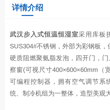
详情介绍
武汉步入式恒温恒湿室
采用库板
SUS304#不锈钢，外部为彩钢板，保温
硬质阻燃聚氨脂发泡，四开门，门
察窗(可视尺寸400×600×60mm
可编程控制器，拥有空气调节系
统、制冷机组为一整体，造型美观