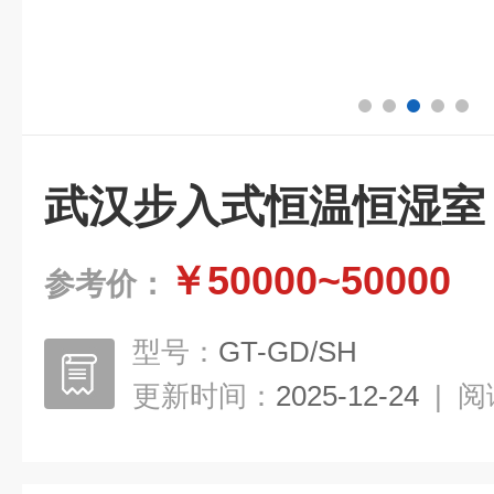
武汉步入式恒温恒湿室
￥50000~50000
参考价：
型号：
GT-GD/SH
更新时间：
2025-12-24
|
阅