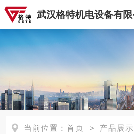
武汉格特机电设备有限
当前位置：
首页
>
产品展示