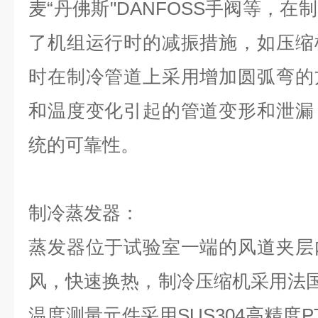
麦“丹佛斯"DANFOSS手阀等，
了机组运行时的减振措施，如压缩
时在制冷管道上采用增加圆弧弯的
和温度变化引起的管道变形和泄漏
统的可靠性。
制冷蒸发器：
蒸发器位于试验室一端的风道夹层
风，快速换热，制冷压缩机采用法国
温度测量元件采用SUS304高精度P