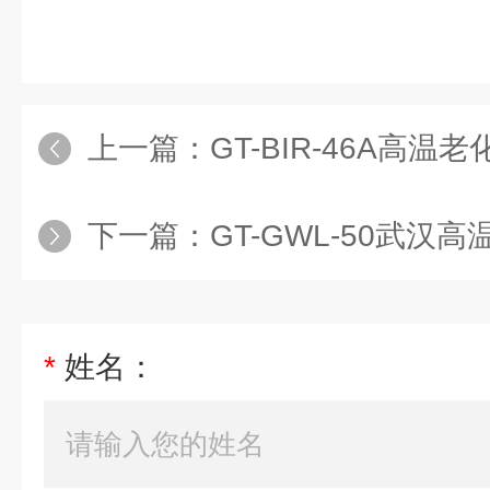
上一篇：
GT-BIR-46A高温
下一篇：
GT-GWL-50武汉
*
姓名：