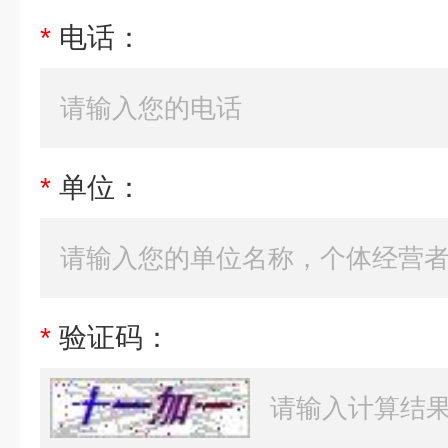
*
电话：
*
单位：
*
验证码：