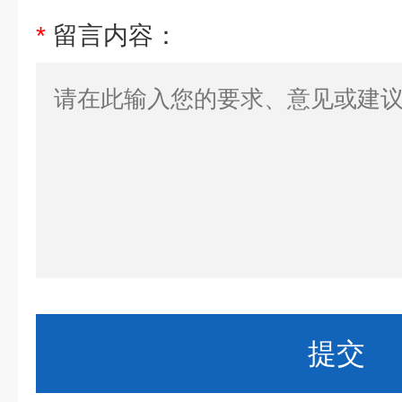
*
留言内容：