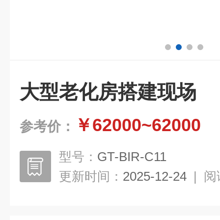
大型老化房搭建现场
￥62000~62000
参考价：
型号：
GT-BIR-C11
更新时间：
2025-12-24
|
阅