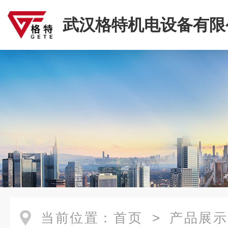
武汉格特机电设备有限
当前位置：
首页
>
产品展示