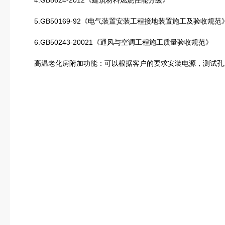
4.GB8624-2012《建筑材料燃烧性能分级》
5.GB50169-92《电气装置安装工程接地装置施工及验收规范
6.GB50243-20021《通风与空调工程施工质量验收规范》
高温老化房附加功能：可以根据客户的要求安装电源，测试孔