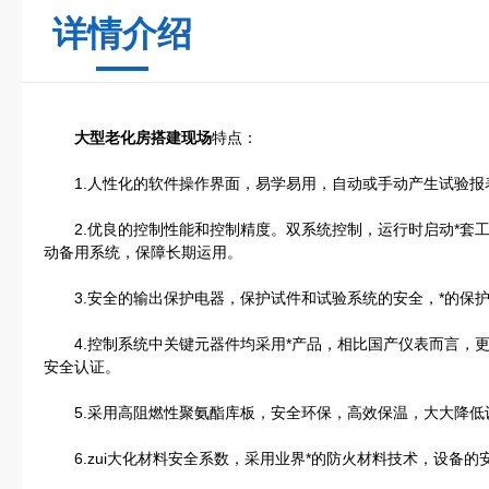
详情介绍
大型老化房搭建现场
特点：
1.人性化的软件操作界面，易学易用，自动或手动产生试验报
2.优良的控制性能和控制精度。双系统控制，运行时启动*套工
动备用系统，保障长期运用。
3.安全的输出保护电器，保护试件和试验系统的安全，*的保
4.控制系统中关键元器件均采用*产品，相比国产仪表而言，更
安全认证。
5.采用高阻燃性聚氨酯库板，安全环保，高效保温，大大降低
6.zui大化材料安全系数，采用业界*的防火材料技术，设备的