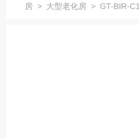
房
>
大型老化房
> GT-BIR