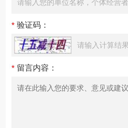
*
验证码：
*
留言内容：