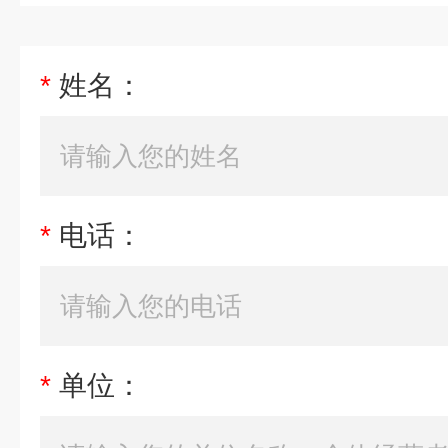
*
姓名：
*
电话：
*
单位：