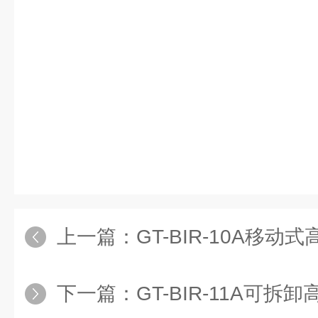
上一篇：
GT-BIR-10A移动
下一篇：
GT-BIR-11A可拆