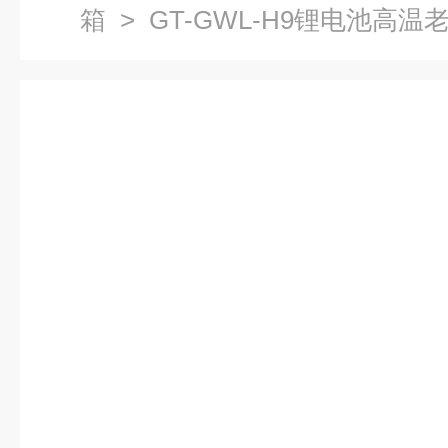
箱
> GT-GWL-H9锂电池高温