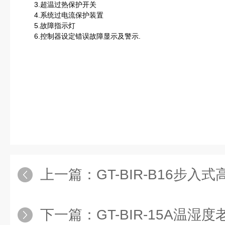
3.超温过热保护开关
4.系统过电流保护装置
5.故障指示灯
6.控制器设定错误故障显示及警示.
上一篇：
GT-BIR-B16步入
下一篇：
GT-BIR-15A温湿