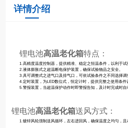
详情介绍
锂电池
高温老化箱
特点：
1.高精度温度控制器，提供精准、稳定之恒温条件，以利于试
2.液体膨胀式之超温断电保护装置，确保试验物品之安全。
3.具可调整式之进气口及排气口，可依试验条件之不同选择调
4.定时装置，为LED数位式，恒定计时，提供完整之使用条件
5.警报装置，当超温保护动作时即警报告知，及计时完成时自
锂电池
高温老化箱
送风方式：
1.镀锌风轮强制送风循环，左右进回风，确保温度之均匀，且