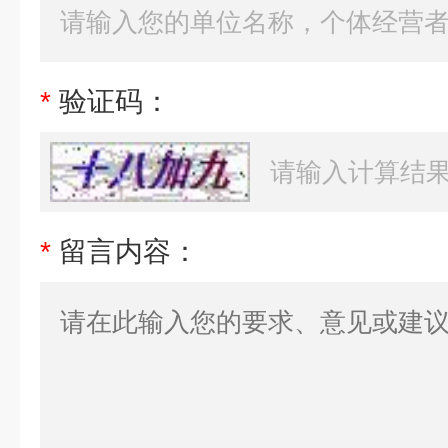
*
验证码：
*
留言内容：