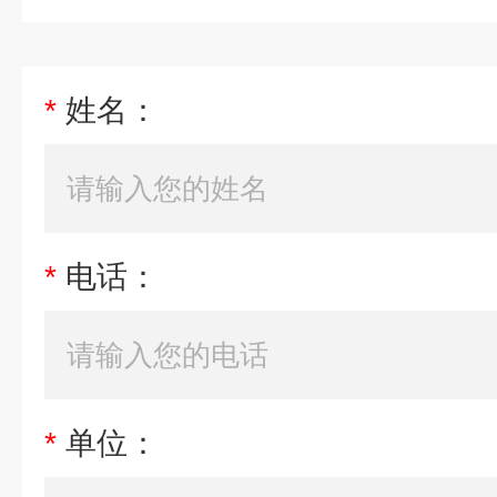
*
姓名：
*
电话：
*
单位：