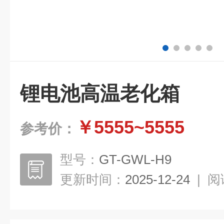
锂电池高温老化箱
￥5555~5555
参考价：
型号：
GT-GWL-H9
更新时间：
2025-12-24
|
阅