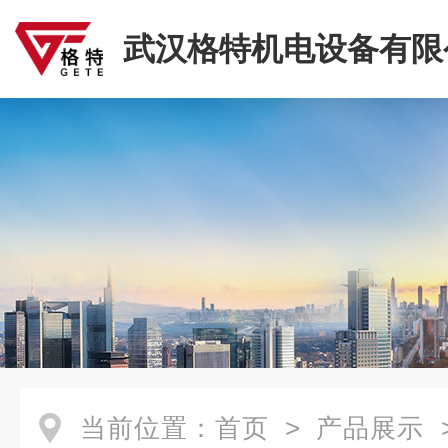
武汉格特机电设备有限
当前位置：
首页
>
产品展示