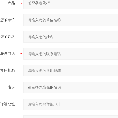
产品：
您的单位：
您的姓名：
联系电话：
常用邮箱：
省份：
详细地址：