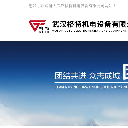
您好，欢迎进入武汉格特机电设备有限公司网站！