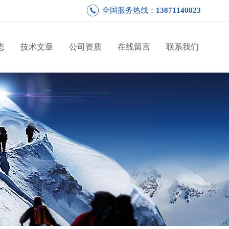
全国服务热线：
13871140023
态
技术文章
公司资质
在线留言
联系我们