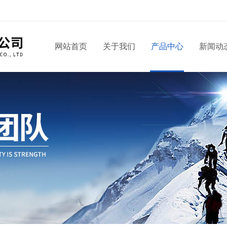
网站首页
关于我们
产品中心
新闻动