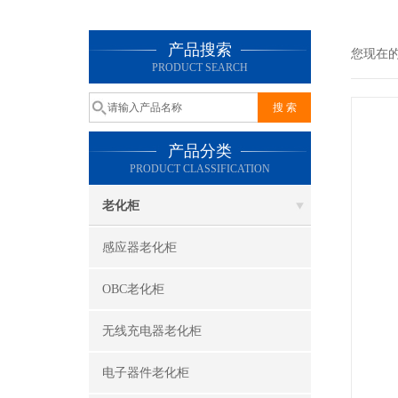
产品搜索
您现在
PRODUCT SEARCH
产品分类
PRODUCT CLASSIFICATION
老化柜
感应器老化柜
OBC老化柜
无线充电器老化柜
电子器件老化柜